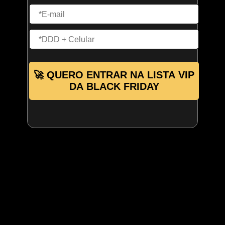
🚀 QUERO ENTRAR NA LISTA VIP
DA BLACK FRIDAY